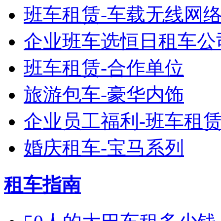
班车租赁-车载无线网
企业班车选恒日租车公
班车租赁-合作单位
旅游包车-豪华内饰
企业员工福利-班车租
婚庆租车-宝马系列
租车指南