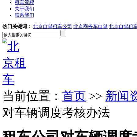
租车流程
关于我们
联系我们
热门关键词：
北京自驾租车公司
北京商务车自驾
北京自驾租
当前位置：
首页
>>
新闻
对车辆调度考核办法
租车公司对车辆调度