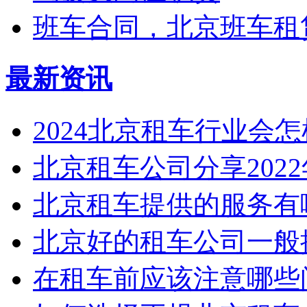
班车合同，北京班车租
最新资讯
2024北京租车行业会
北京租车公司分享2022年3
北京租车提供的服务有
北京好的租车公司一般提
在租车前应该注意哪些问