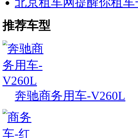
北京租车网提醒你租车
推荐车型
奔驰商务用车-V260L