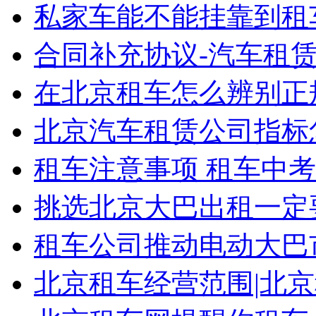
私家车能不能挂靠到租车
合同补充协议-汽车租
在北京租车怎么辨别正
北京汽车租赁公司指标怎
租车注意事项 租车中
挑选北京大巴出租一定
租车公司推动电动大巴
北京租车经营范围|北