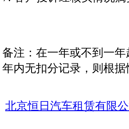
备注：在一年或不到一年
年内无扣分记录，则根据
北京恒日汽车租赁有限公