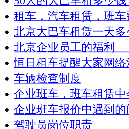
50人的大巴车租多少钱
租车，汽车租赁，班车
北京大巴车租赁一天多少
北京企业员工的福利——
恒日租车提醒大家网络
车辆检查制度
企业班车，班车租赁中会
企业班车报价中遇到的
驾驶员岗位职责