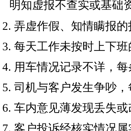
明知虚报不查实或基础
2. 弄虚作假、知情瞒报的
3. 每天工作未按时上下班
4. 用车情况记录不详，
5. 司机与客户发生争吵
6. 车内意见薄发现丢失
7. 客户投诉经核实情况属