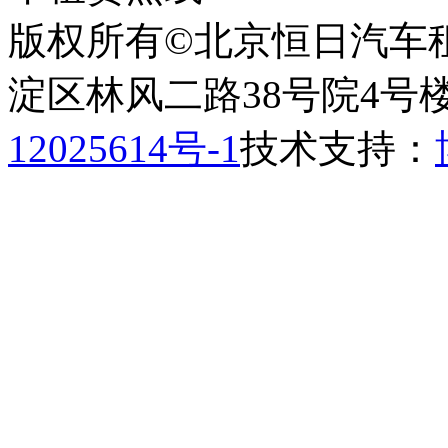
版权所有©北京恒日汽车
淀区林风二路38号院4号楼
12025614号-1
技术支持：