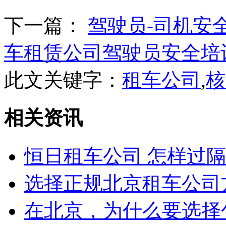
下一篇：
驾驶员-司机安
车租赁公司驾驶员安全培
此文关键字：
租车公司
,
核
相关资讯
恒日租车公司 怎样过
选择正规北京租车公司
在北京，为什么要选择