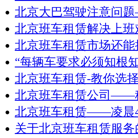
北京大巴驾驶注意问题
北京班车租赁解决上班难
北京班车租赁市场还能
“每辆车要求必须知根知底
北京班车租赁-教你选
北京班车租赁公司——
北京班车租赁——凌晨4
关于北京班车租赁服务