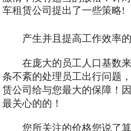
车租赁公司提出了一些策略!
产生并且提高工作效率的
在庞大的员工人口基数来讲
条不紊的处理员工出行问题，
赁公司给与您最大的保障！
最关心的的！
您所关注的价格您说了算，