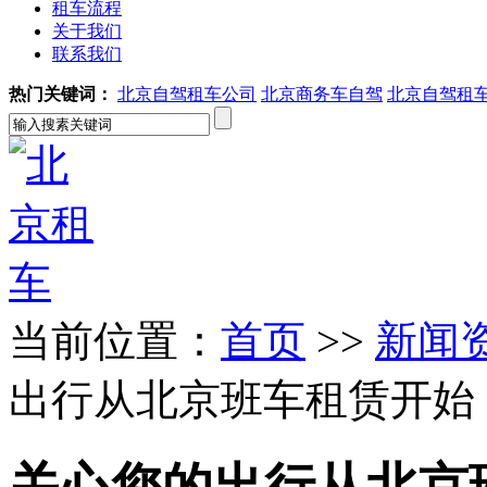
租车流程
关于我们
联系我们
热门关键词：
北京自驾租车公司
北京商务车自驾
北京自驾租
当前位置：
首页
>>
新闻
出行从北京班车租赁开始
关心您的出行从北京