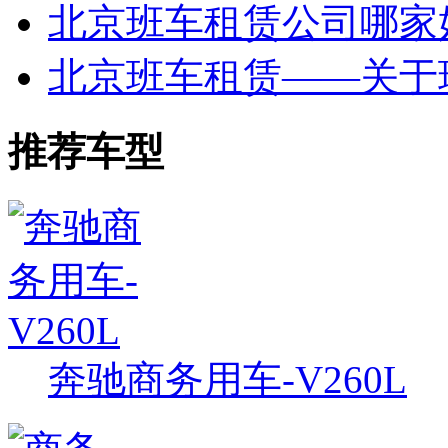
北京班车租赁公司哪家
北京班车租赁——关于班
推荐车型
奔驰商务用车-V260L