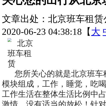
文章出处：北京班车租赁
2020-06-23 04:38:18【
大
您所关心的就是北京班车租
模块组成，工作，睡觉，吃
工作生活在整体生活比例中
激情，没有适当的放松！针