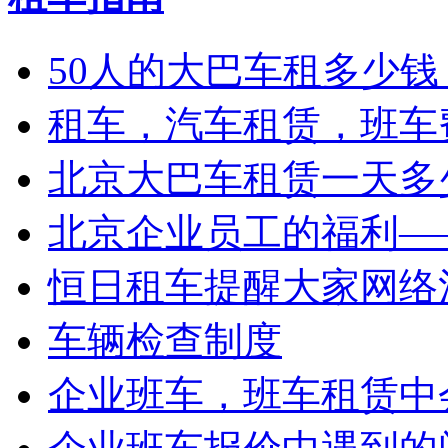
50人的大巴车租多少钱
租车，汽车租赁，班车
北京大巴车租赁一天多少
北京企业员工的福利——
恒日租车提醒大家网络
车辆检查制度
企业班车，班车租赁中会