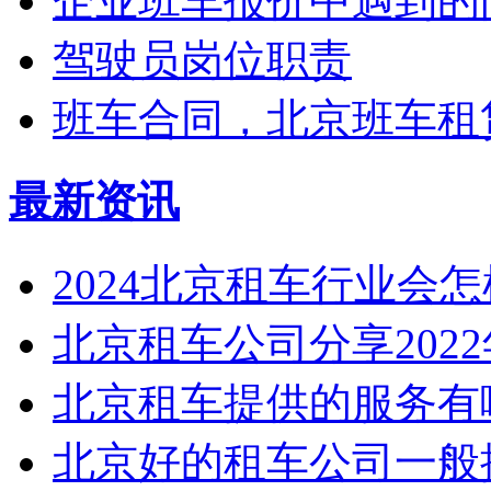
企业班车报价中遇到的
驾驶员岗位职责
班车合同，北京班车租
最新资讯
2024北京租车行业会
北京租车公司分享2022年3
北京租车提供的服务有
北京好的租车公司一般提