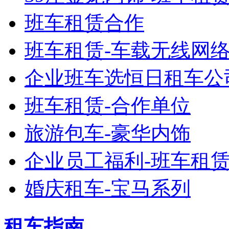
班车租赁合作
班车租赁-车载无线网
企业班车选恒日租车公
班车租赁-合作单位
旅游包车-豪华内饰
企业员工福利-班车租
婚庆租车-宝马系列
租车指南