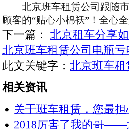
北京班车租赁公司
跟随
顾客的“贴心小棉袄”！全心
下一篇：
北京租车分享如
北京班车租赁公司电瓶亏
此文关键字：
北京班车租
相关资讯
关于班车租赁，您最担
2018厉害了我的哥—