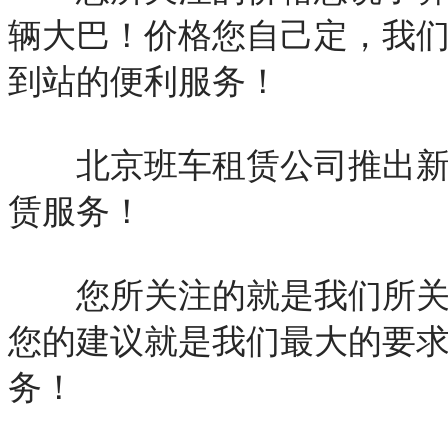
辆大巴！价格您自己定，我
到站的便利服务！
北京班车租赁公司推出新款
赁服务！
您所关注的就是我们所关心
您的建议就是我们最大的要
务！