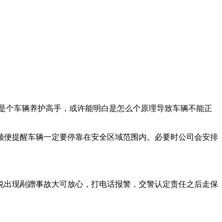
是个车辆养护高手，或许能明白是怎么个原理导致车辆不能正
顺便提醒车辆一定要停靠在安全区域范围内。必要时公司会安排
说出现剐蹭事故大可放心，打电话报警，交警认定责任之后走保